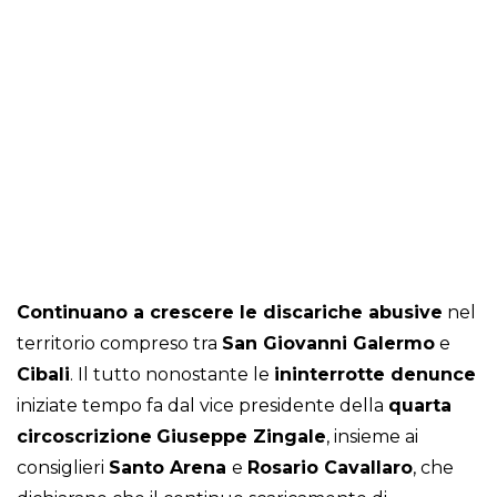
Continuano a crescere le discariche abusive
nel
territorio compreso tra
San Giovanni Galermo
e
Cibali
. Il tutto nonostante le
ininterrotte denunce
iniziate tempo fa dal vice presidente della
quarta
circoscrizione
Giuseppe Zingale
, insieme ai
consiglieri
Santo Arena
e
Rosario Cavallaro
, che