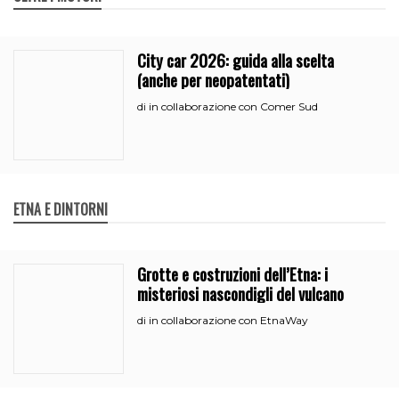
City car 2026: guida alla scelta
(anche per neopatentati)
in collaborazione con Comer Sud
di
ETNA E DINTORNI
Grotte e costruzioni dell’Etna: i
misteriosi nascondigli del vulcano
in collaborazione con EtnaWay
di