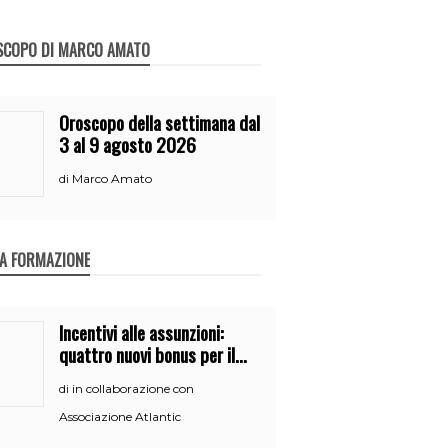
SCOPO DI MARCO AMATO
Oroscopo della settimana dal
3 al 9 agosto 2026
Marco Amato
di
A FORMAZIONE
Incentivi alle assunzioni:
quattro nuovi bonus per il
2026
in collaborazione con
di
Associazione Atlantic