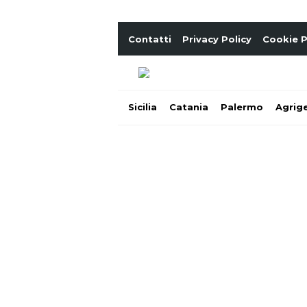
Contatti
Privacy Policy
Cookie P
Sicilia
Catania
Palermo
Agrig