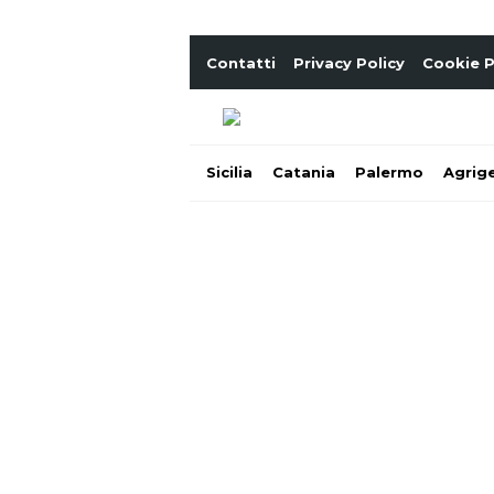
Contatti
Privacy Policy
Cookie P
Sicilia
Catania
Palermo
Agrig