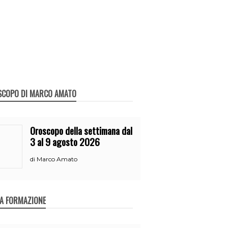
SCOPO DI MARCO AMATO
Oroscopo della settimana dal
3 al 9 agosto 2026
Marco Amato
di
A FORMAZIONE